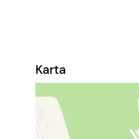
Karta