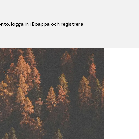
nto, logga in i Boappa och registrera