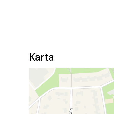
Karta