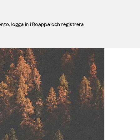
nto, logga in i Boappa och registrera