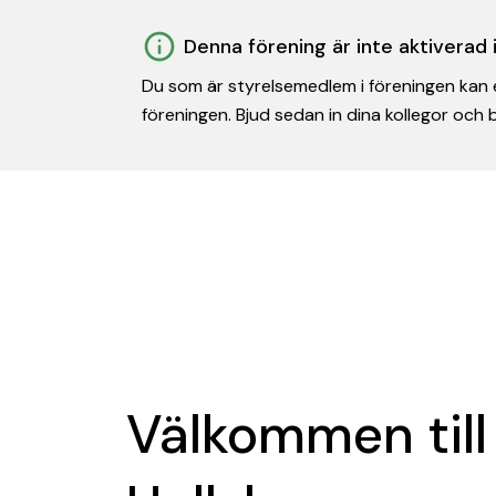
Denna förening är inte aktiverad
Du som är styrelsemedlem i föreningen kan e
föreningen. Bjud sedan in dina kollegor och
Välkommen till