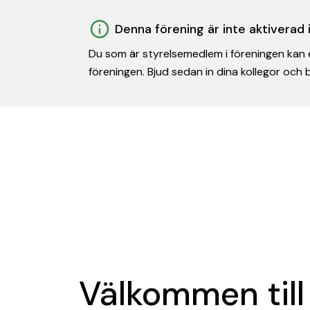
Denna förening är inte aktiverad
Du som är styrelsemedlem i föreningen kan e
föreningen. Bjud sedan in dina kollegor och
Välkommen till