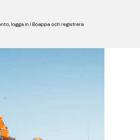
nto, logga in i Boappa och registrera