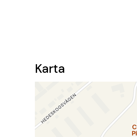
Karta