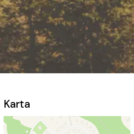
Karta