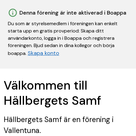
Denna förening är inte aktiverad i Boappa
Du som är styrelsemedlem i föreningen kan enkelt
starta upp en gratis provperiod: Skapa ditt
användarkonto, logga in i Boappa och registrera
föreningen. Bjud sedan in dina kollegor och börja
Skapa konto
boappa.
Välkommen till
Hällbergets Samf
Hällbergets Samf
är en förening
i
Vallentuna.