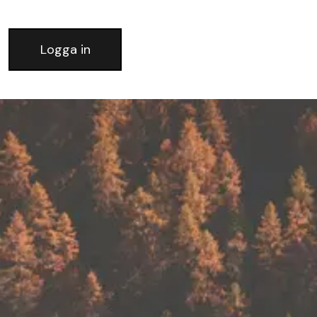
Logga in