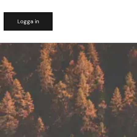
Logga in