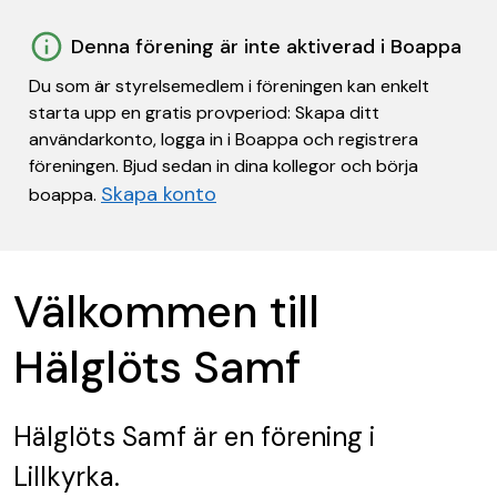
Denna förening är inte aktiverad i Boappa
Du som är styrelsemedlem i föreningen kan enkelt
starta upp en gratis provperiod: Skapa ditt
användarkonto, logga in i Boappa och registrera
föreningen. Bjud sedan in dina kollegor och börja
Skapa konto
boappa.
Välkommen till
Hälglöts Samf
Hälglöts Samf
är en förening
i
Lillkyrka.