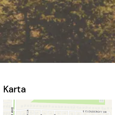
Karta