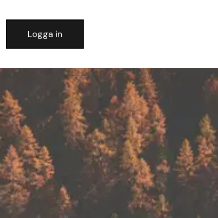
Logga in