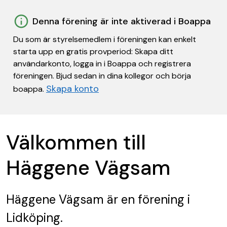
Denna förening är inte aktiverad i Boappa
Du som är styrelsemedlem i föreningen kan enkelt
starta upp en gratis provperiod: Skapa ditt
användarkonto, logga in i Boappa och registrera
föreningen. Bjud sedan in dina kollegor och börja
Skapa konto
boappa.
Välkommen till
Häggene Vägsam
Häggene Vägsam
är en förening
i
Lidköping.