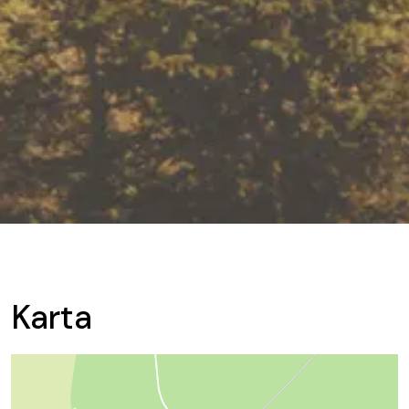
Karta