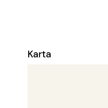
Karta