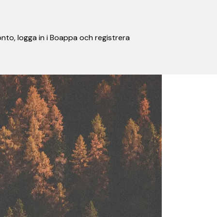
nto, logga in i Boappa och registrera