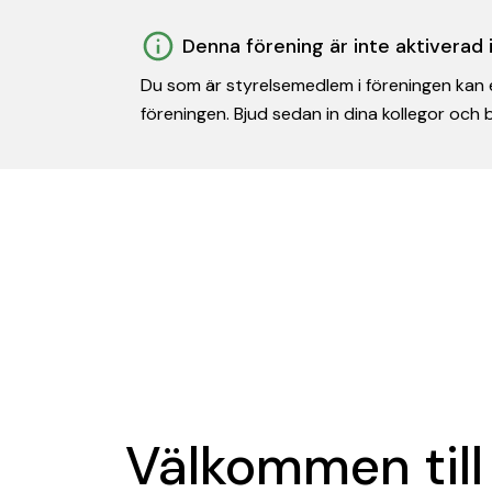
Denna förening är inte aktiverad
Du som är styrelsemedlem i föreningen kan e
föreningen. Bjud sedan in dina kollegor och
Välkommen till