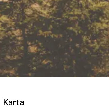
Karta