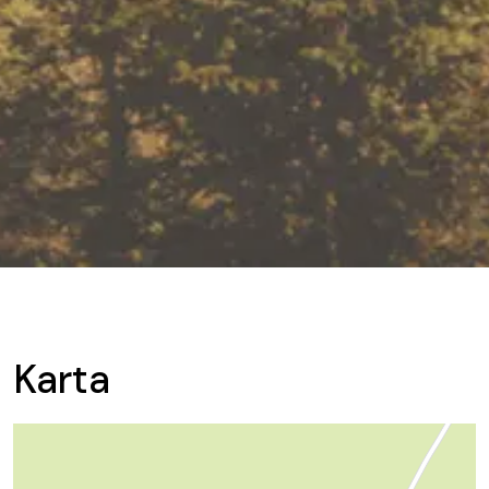
Karta