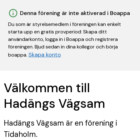
Denna förening är inte aktiverad i Boappa
Du som är styrelsemedlem i föreningen kan enkelt
starta upp en gratis provperiod: Skapa ditt
användarkonto, logga in i Boappa och registrera
föreningen. Bjud sedan in dina kollegor och börja
Skapa konto
boappa.
Välkommen till
Hadängs Vägsam
Hadängs Vägsam
är en förening
i
Tidaholm.