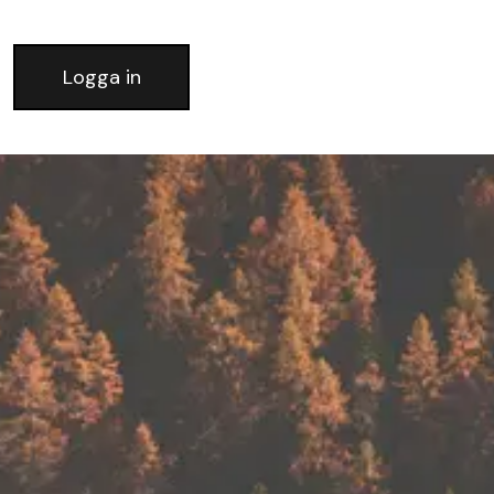
Logga in