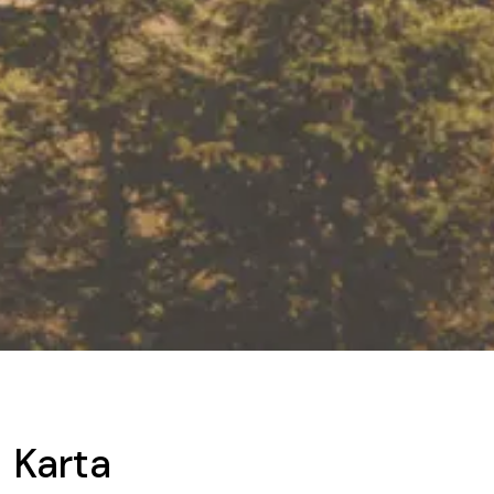
Karta