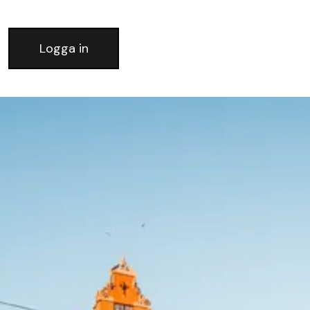
Logga in