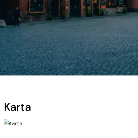
Karta