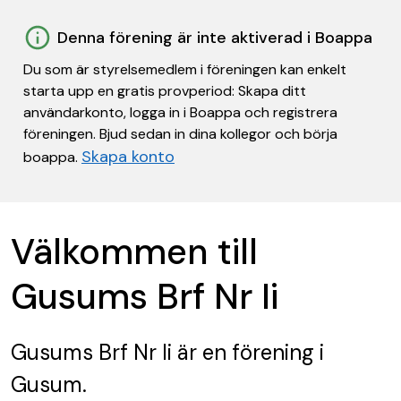
Denna förening är inte aktiverad i Boappa
Du som är styrelsemedlem i föreningen kan enkelt
starta upp en gratis provperiod: Skapa ditt
användarkonto, logga in i Boappa och registrera
föreningen. Bjud sedan in dina kollegor och börja
Skapa konto
boappa.
Välkommen till
Gusums Brf Nr Ii
Gusums Brf Nr Ii
är en förening
i
Gusum.