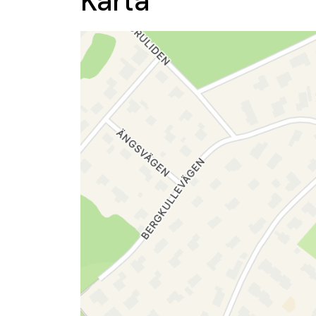
Karta