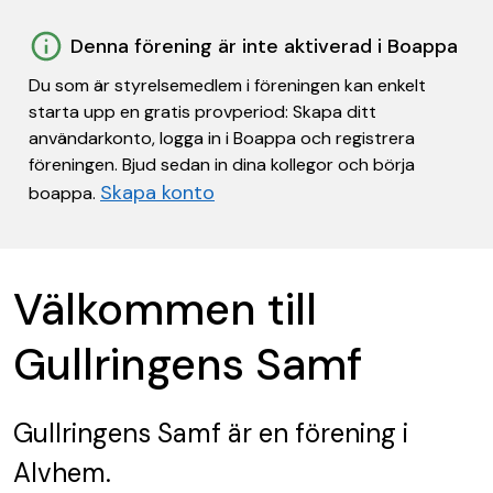
Denna förening är inte aktiverad i Boappa
Du som är styrelsemedlem i föreningen kan enkelt
starta upp en gratis provperiod: Skapa ditt
användarkonto, logga in i Boappa och registrera
föreningen. Bjud sedan in dina kollegor och börja
Skapa konto
boappa.
Välkommen till
Gullringens Samf
Gullringens Samf
är en förening
i
Alvhem.