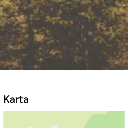
Karta