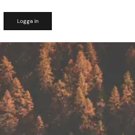
Logga in