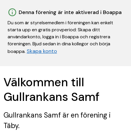
Denna förening är inte aktiverad i Boappa
Du som är styrelsemedlem i föreningen kan enkelt
starta upp en gratis provperiod: Skapa ditt
användarkonto, logga in i Boappa och registrera
föreningen. Bjud sedan in dina kollegor och börja
Skapa konto
boappa.
Välkommen till
Gullrankans Samf
Gullrankans Samf
är en förening
i
Täby.