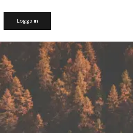
Logga in