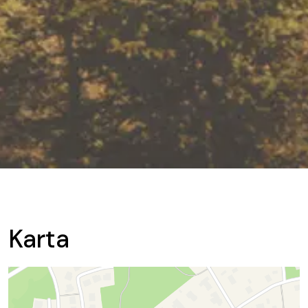
Karta