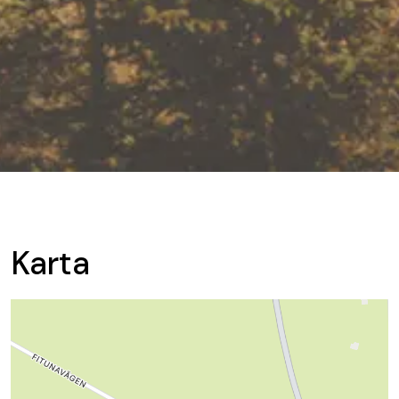
Karta