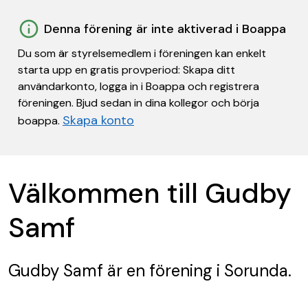
Denna förening är inte aktiverad i Boappa
Du som är styrelsemedlem i föreningen kan enkelt
starta upp en gratis provperiod: Skapa ditt
användarkonto, logga in i Boappa och registrera
föreningen. Bjud sedan in dina kollegor och börja
Skapa konto
boappa.
Välkommen till Gudby
Samf
Gudby Samf
är en förening
i Sorunda.