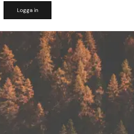
Logga in