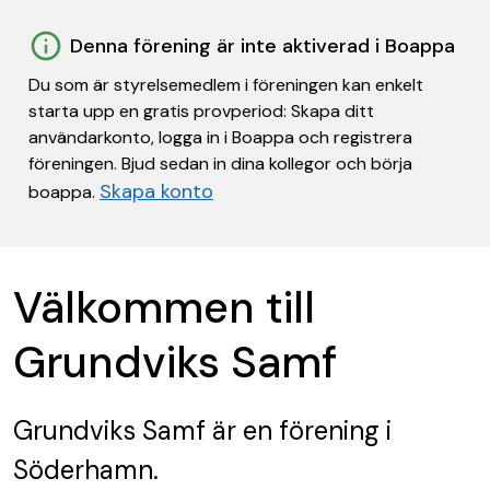
Denna förening är inte aktiverad i Boappa
Du som är styrelsemedlem i föreningen kan enkelt
starta upp en gratis provperiod: Skapa ditt
användarkonto, logga in i Boappa och registrera
föreningen. Bjud sedan in dina kollegor och börja
Skapa konto
boappa.
Välkommen till
Grundviks Samf
Grundviks Samf
är en förening
i
Söderhamn.