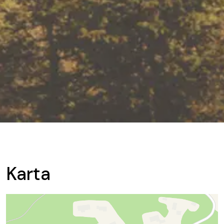
Karta