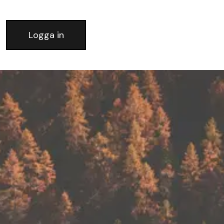
Logga in