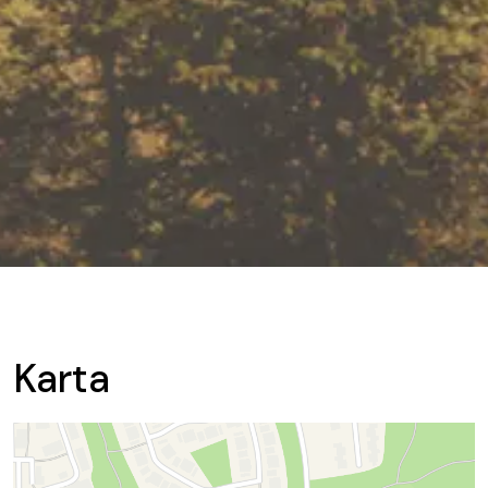
Karta