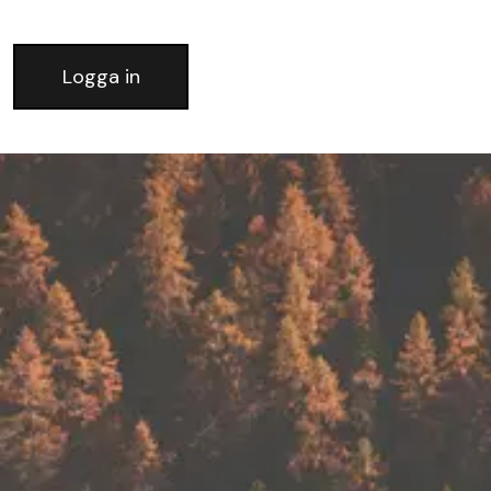
Logga in