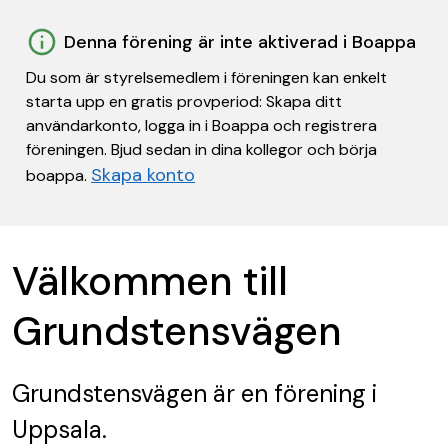
Denna förening är inte aktiverad i Boappa
Du som är styrelsemedlem i föreningen kan enkelt
starta upp en gratis provperiod: Skapa ditt
användarkonto, logga in i Boappa och registrera
föreningen. Bjud sedan in dina kollegor och börja
Skapa konto
boappa.
Välkommen till
Grundstensvägen
Grundstensvägen
är en förening
i
Uppsala.