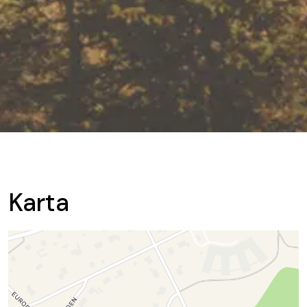
Karta