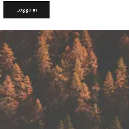
Logga in