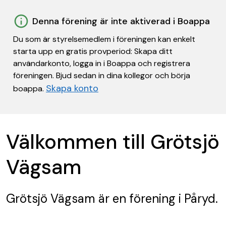
Denna förening är inte aktiverad i Boappa
Du som är styrelsemedlem i föreningen kan enkelt
starta upp en gratis provperiod: Skapa ditt
användarkonto, logga in i Boappa och registrera
föreningen. Bjud sedan in dina kollegor och börja
Skapa konto
boappa.
Välkommen till Grötsjö
Vägsam
Grötsjö Vägsam
är en förening
i Påryd.