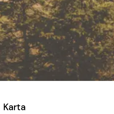
Karta