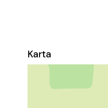
Karta