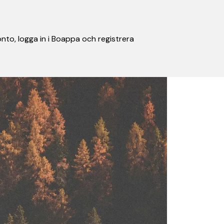
nto, logga in i Boappa och registrera