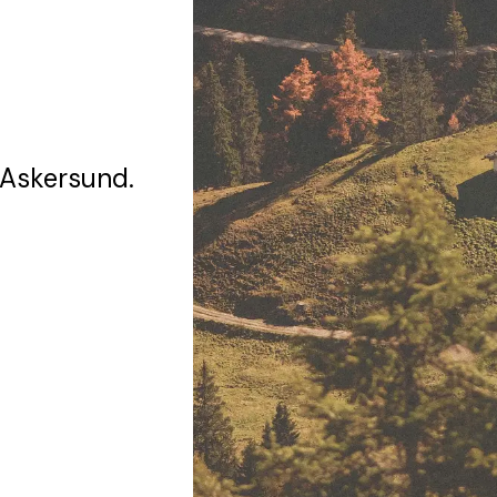
 Askersund.