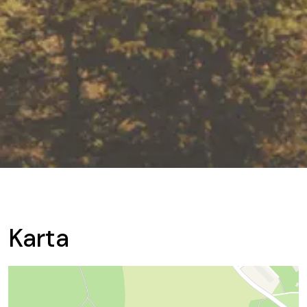
Karta