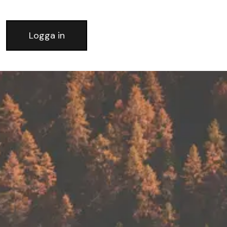
Logga in