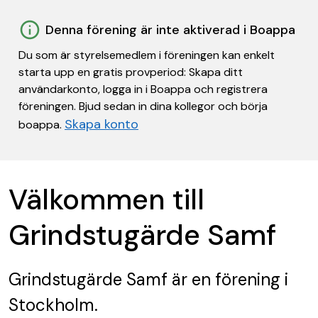
Denna förening är inte aktiverad i Boappa
Du som är styrelsemedlem i föreningen kan enkelt
starta upp en gratis provperiod: Skapa ditt
användarkonto, logga in i Boappa och registrera
föreningen. Bjud sedan in dina kollegor och börja
Skapa konto
boappa.
Välkommen till
Grindstugärde Samf
Grindstugärde Samf
är en förening
i
Stockholm.