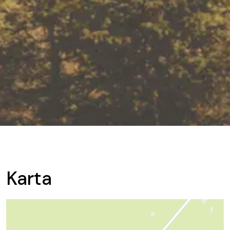
Karta