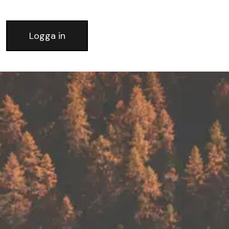
Logga in