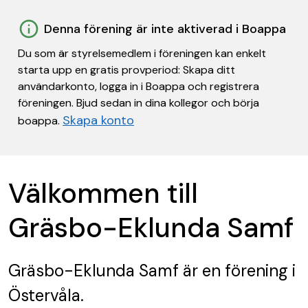
Denna förening är inte aktiverad i Boappa
Du som är styrelsemedlem i föreningen kan enkelt
starta upp en gratis provperiod: Skapa ditt
användarkonto, logga in i Boappa och registrera
föreningen. Bjud sedan in dina kollegor och börja
Skapa konto
boappa.
Välkommen till
Gräsbo-Eklunda Samf
Gräsbo-Eklunda Samf
är en förening
i
Östervåla.