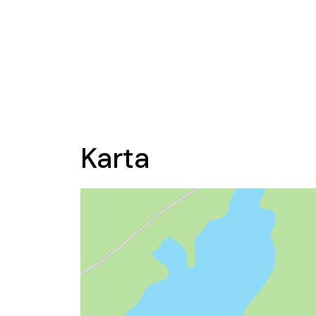
Karta