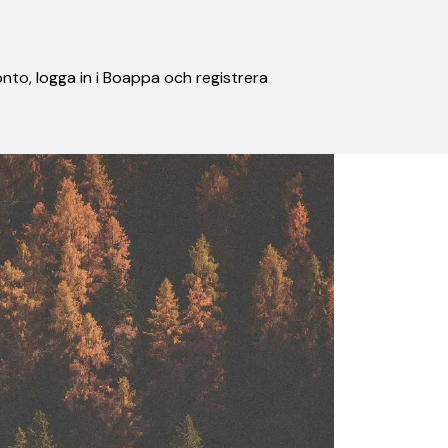
nto, logga in i Boappa och registrera