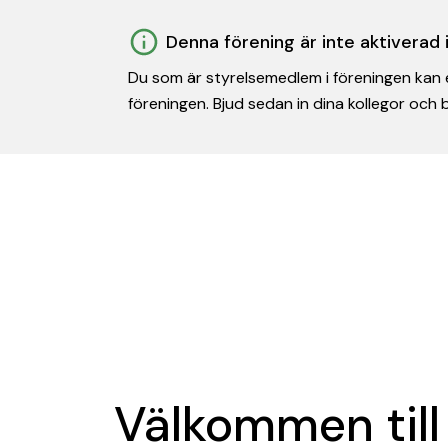
Denna förening är inte aktiverad
Du som är styrelsemedlem i föreningen kan e
föreningen. Bjud sedan in dina kollegor och
Välkommen till