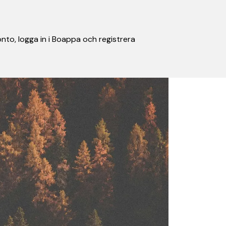
nto, logga in i Boappa och registrera