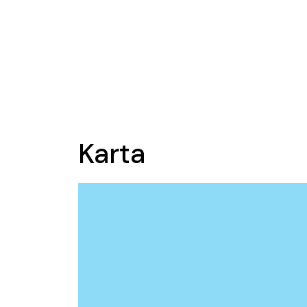
Karta