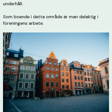
underhåll.
Som boende i detta område är man delaktig i
föreningens arbete.