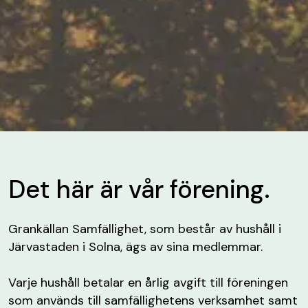
Det här är vår förening.
Grankällan Samfällighet, som består av hushåll i
Järvastaden i Solna, ägs av sina medlemmar.
Varje hushåll betalar en årlig avgift till föreningen
som används till samfällighetens verksamhet samt