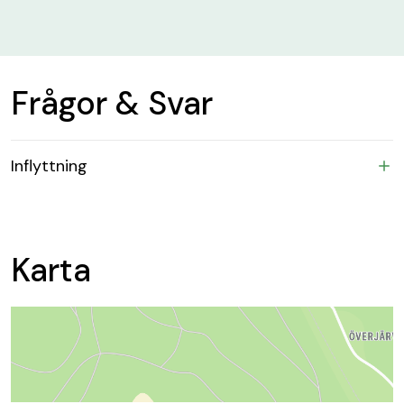
Frågor & Svar
Inflyttning
Karta