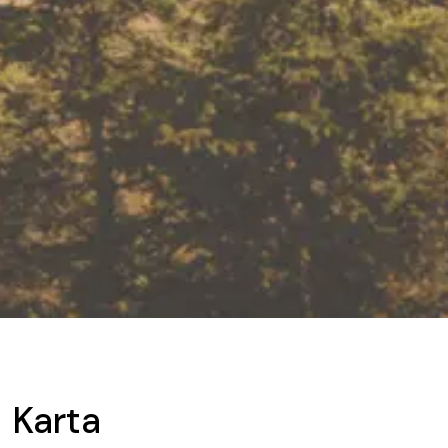
Karta