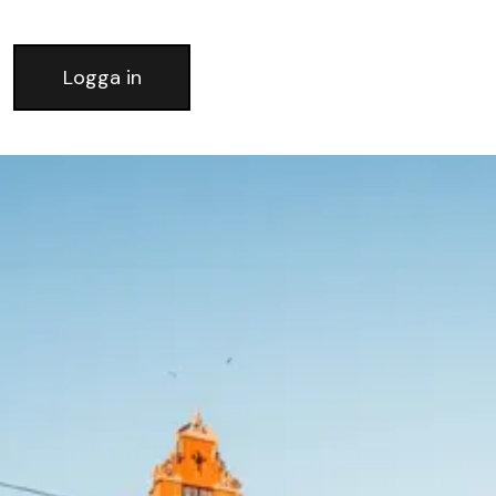
Logga in