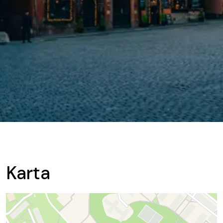
Karta