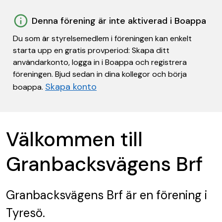
Denna förening är inte aktiverad i Boappa
Du som är styrelsemedlem i föreningen kan enkelt
starta upp en gratis provperiod: Skapa ditt
användarkonto, logga in i Boappa och registrera
föreningen. Bjud sedan in dina kollegor och börja
Skapa konto
boappa.
Välkommen till
Granbacksvägens Brf
Granbacksvägens Brf
är en förening
i
Tyresö.