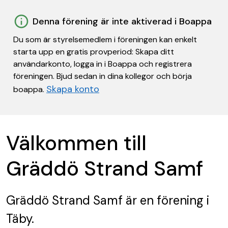
Denna förening är inte aktiverad i Boappa
Du som är styrelsemedlem i föreningen kan enkelt
starta upp en gratis provperiod: Skapa ditt
användarkonto, logga in i Boappa och registrera
föreningen. Bjud sedan in dina kollegor och börja
Skapa konto
boappa.
Välkommen till
Gräddö Strand Samf
Gräddö Strand Samf
är en förening
i
Täby.