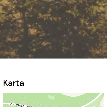
Karta