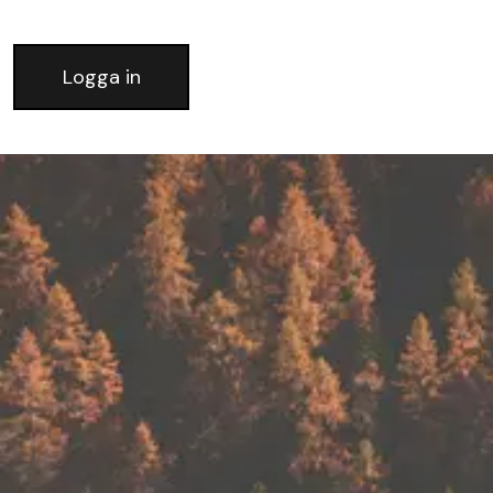
Logga in