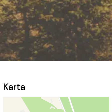
Karta