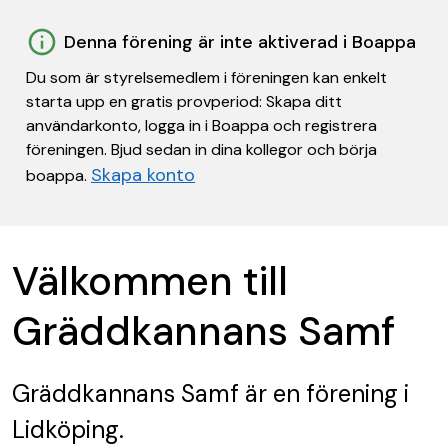
Denna förening är inte aktiverad i Boappa
Du som är styrelsemedlem i föreningen kan enkelt
starta upp en gratis provperiod: Skapa ditt
användarkonto, logga in i Boappa och registrera
föreningen. Bjud sedan in dina kollegor och börja
Skapa konto
boappa.
Välkommen till
Gräddkannans Samf
Gräddkannans Samf
är en förening
i
Lidköping.