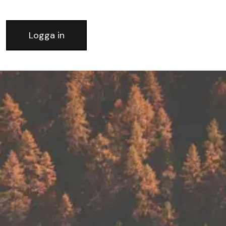
Logga in