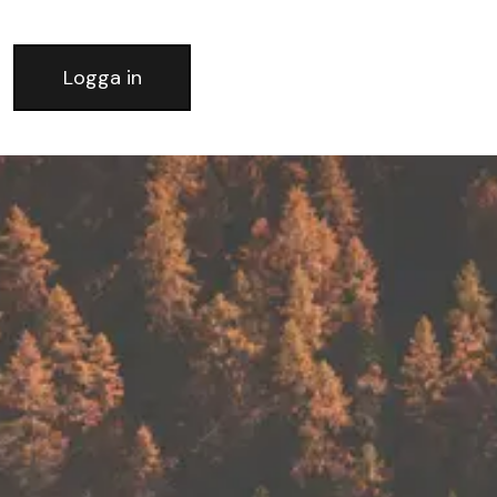
Logga in