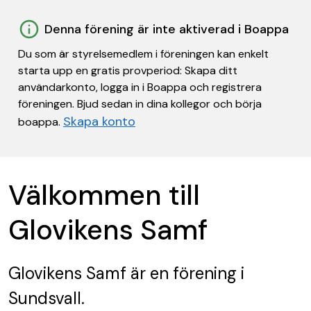
Denna förening är inte aktiverad i Boappa
Du som är styrelsemedlem i föreningen kan enkelt
starta upp en gratis provperiod: Skapa ditt
användarkonto, logga in i Boappa och registrera
föreningen. Bjud sedan in dina kollegor och börja
Skapa konto
boappa.
Välkommen till
Glovikens Samf
Glovikens Samf
är en förening
i
Sundsvall.