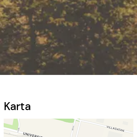
Karta