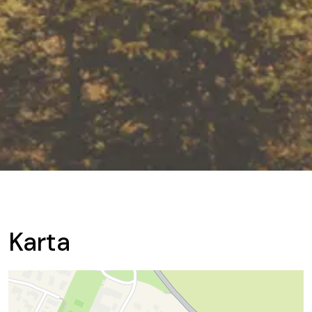
Karta