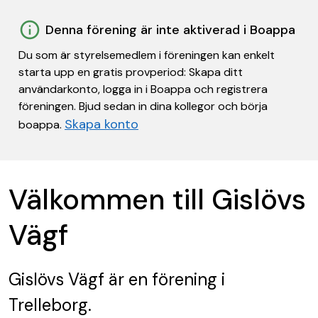
Denna förening är inte aktiverad i Boappa
Du som är styrelsemedlem i föreningen kan enkelt
starta upp en gratis provperiod: Skapa ditt
användarkonto, logga in i Boappa och registrera
föreningen. Bjud sedan in dina kollegor och börja
Skapa konto
boappa.
Välkommen till Gislövs
Vägf
Gislövs Vägf
är en förening
i
Trelleborg.