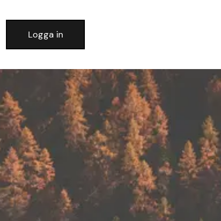
Logga in