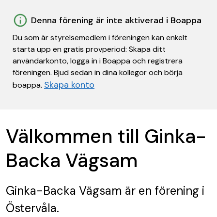
Denna förening är inte aktiverad i Boappa
Du som är styrelsemedlem i föreningen kan enkelt
starta upp en gratis provperiod: Skapa ditt
användarkonto, logga in i Boappa och registrera
föreningen. Bjud sedan in dina kollegor och börja
Skapa konto
boappa.
Välkommen till Ginka-
Backa Vägsam
Ginka-Backa Vägsam
är en förening
i
Östervåla.