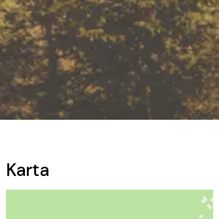
Karta