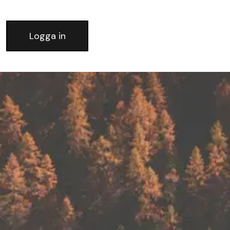
Logga in