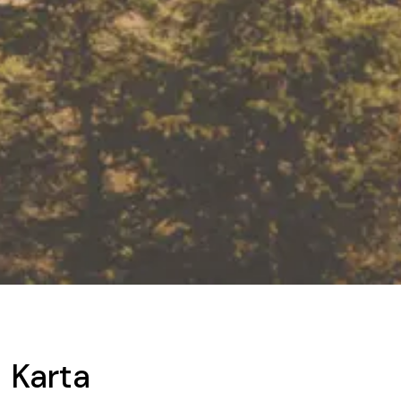
Karta