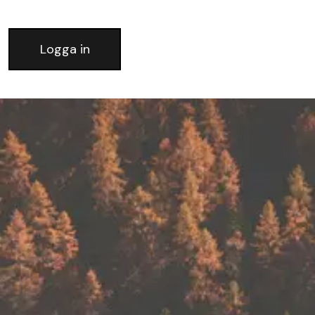
Logga in