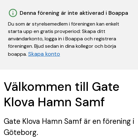
Denna förening är inte aktiverad i Boappa
Du som är styrelsemedlem i föreningen kan enkelt
starta upp en gratis provperiod: Skapa ditt
användarkonto, logga in i Boappa och registrera
föreningen. Bjud sedan in dina kollegor och börja
Skapa konto
boappa.
Välkommen till Gate
Klova Hamn Samf
Gate Klova Hamn Samf
är en förening
i
Göteborg.