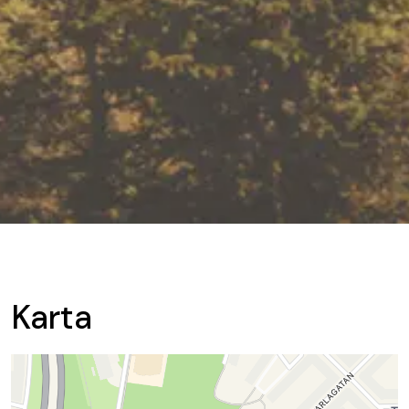
Karta