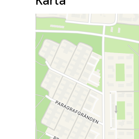
Karta