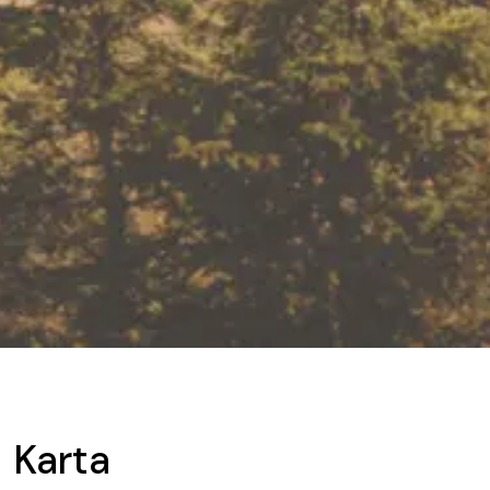
Karta