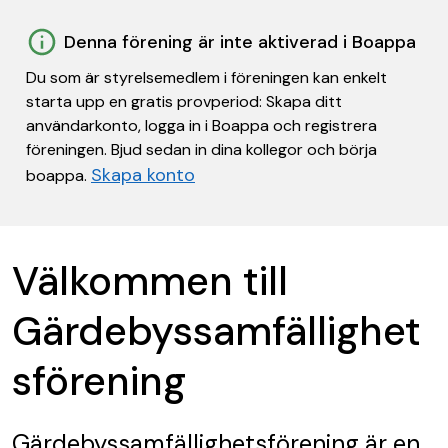
Denna förening är inte aktiverad i Boappa
Du som är styrelsemedlem i föreningen kan enkelt
starta upp en gratis provperiod: Skapa ditt
användarkonto, logga in i Boappa och registrera
föreningen. Bjud sedan in dina kollegor och börja
Skapa konto
boappa.
Välkommen till
Gärdebyssamfällighet
sförening
Gärdebyssamfällighetsförening
är en