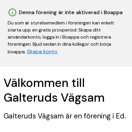
Denna förening är inte aktiverad i Boappa
Du som är styrelsemedlem i föreningen kan enkelt
starta upp en gratis provperiod: Skapa ditt
användarkonto, logga in i Boappa och registrera
föreningen. Bjud sedan in dina kollegor och börja
Skapa konto
boappa.
Välkommen till
Galteruds Vägsam
Galteruds Vägsam
är en förening
i Ed.