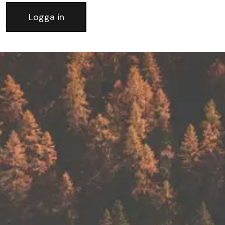
Logga in