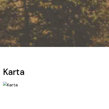
Karta