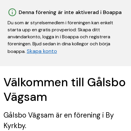
Denna förening är inte aktiverad i Boappa
Du som är styrelsemedlem i föreningen kan enkelt
starta upp en gratis provperiod: Skapa ditt
användarkonto, logga in i Boappa och registrera
föreningen. Bjud sedan in dina kollegor och börja
Skapa konto
boappa.
Välkommen till Gålsbo
Vägsam
Gålsbo Vägsam
är en förening
i By
Kyrkby.