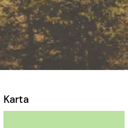
Karta