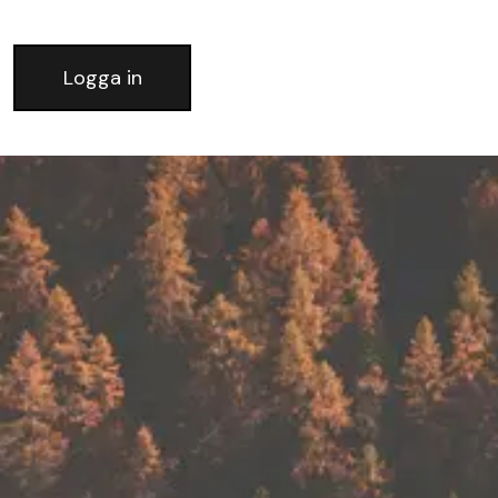
Logga in