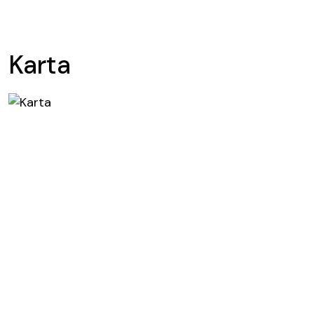
Karta