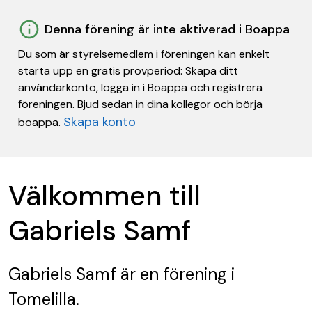
Denna förening är inte aktiverad i Boappa
Du som är styrelsemedlem i föreningen kan enkelt
starta upp en gratis provperiod: Skapa ditt
användarkonto, logga in i Boappa och registrera
föreningen. Bjud sedan in dina kollegor och börja
Skapa konto
boappa.
Välkommen till
Gabriels Samf
Gabriels Samf
är en förening
i
Tomelilla.