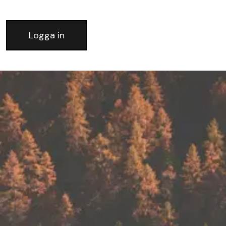
Logga in