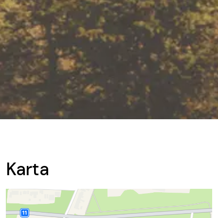
Karta