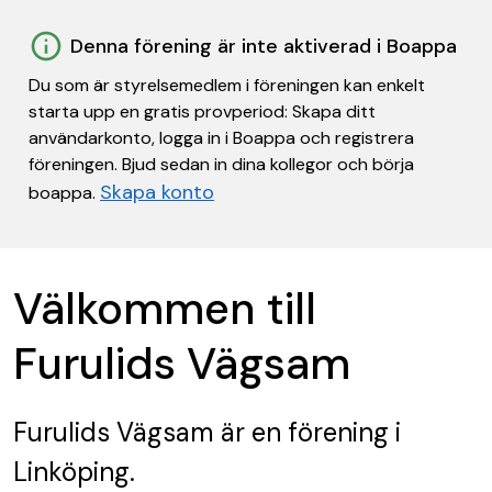
Denna förening är inte aktiverad i Boappa
Du som är styrelsemedlem i föreningen kan enkelt
starta upp en gratis provperiod: Skapa ditt
användarkonto, logga in i Boappa och registrera
föreningen. Bjud sedan in dina kollegor och börja
Skapa konto
boappa.
Välkommen till
Furulids Vägsam
Furulids Vägsam
är en förening
i
Linköping.