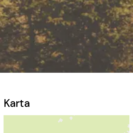
Karta