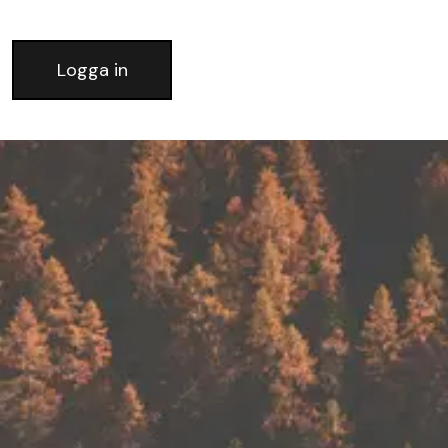
Logga in