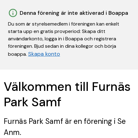
Denna förening är inte aktiverad i Boappa
Du som är styrelsemedlem i föreningen kan enkelt
starta upp en gratis provperiod: Skapa ditt
användarkonto, logga in i Boappa och registrera
föreningen. Bjud sedan in dina kollegor och börja
Skapa konto
boappa.
Välkommen till Furnäs
Park Samf
Furnäs Park Samf
är en förening
i Se
Anm.