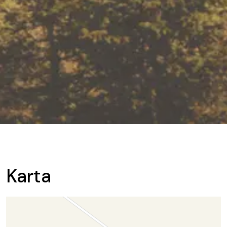
Karta