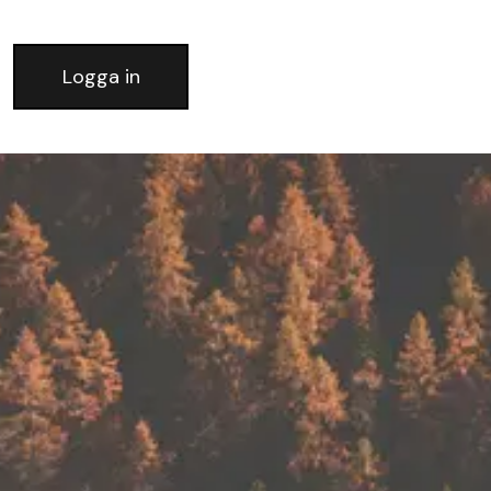
Logga in