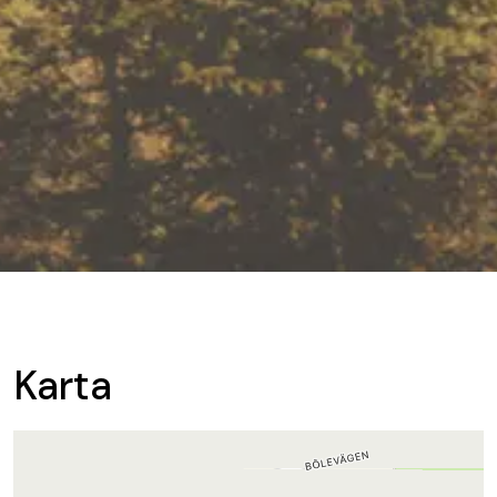
Karta