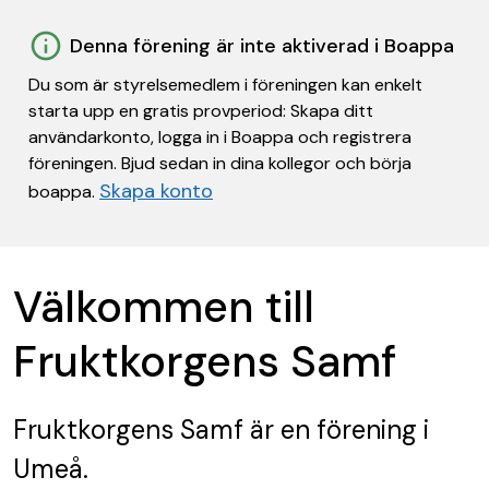
Denna förening är inte aktiverad i Boappa
Du som är styrelsemedlem i föreningen kan enkelt
starta upp en gratis provperiod: Skapa ditt
användarkonto, logga in i Boappa och registrera
föreningen. Bjud sedan in dina kollegor och börja
Skapa konto
boappa.
Välkommen till
Fruktkorgens Samf
Fruktkorgens Samf
är en förening
i
Umeå.