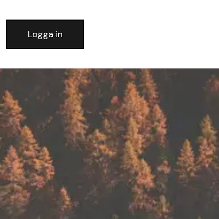
Logga in