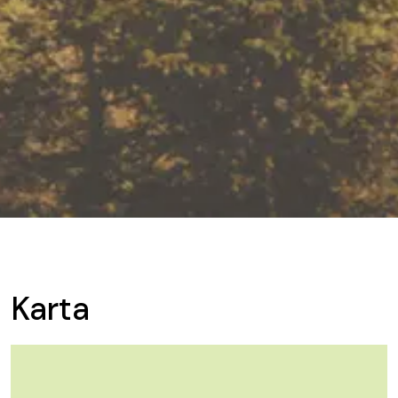
Karta