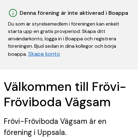
Denna förening är inte aktiverad i Boappa
Du som är styrelsemedlem i föreningen kan enkelt
starta upp en gratis provperiod: Skapa ditt
användarkonto, logga in i Boappa och registrera
föreningen. Bjud sedan in dina kollegor och börja
Skapa konto
boappa.
Välkommen till Frövi-
Fröviboda Vägsam
Frövi-Fröviboda Vägsam
är en
förening
i Uppsala.