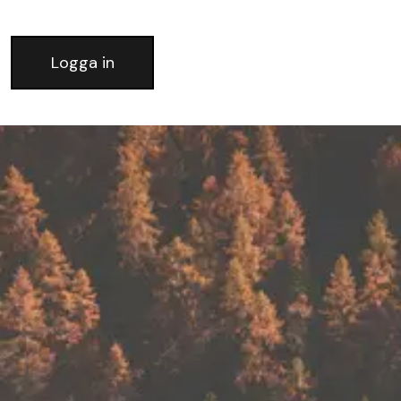
Logga in