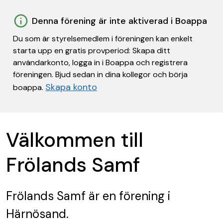
Denna förening är inte aktiverad i Boappa
Du som är styrelsemedlem i föreningen kan enkelt
starta upp en gratis provperiod: Skapa ditt
användarkonto, logga in i Boappa och registrera
föreningen. Bjud sedan in dina kollegor och börja
Skapa konto
boappa.
Välkommen till
Frölands Samf
Frölands Samf
är en förening
i
Härnösand.