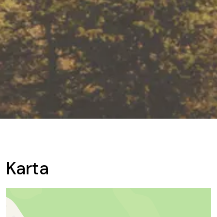
Karta