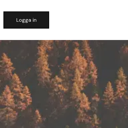
Logga in