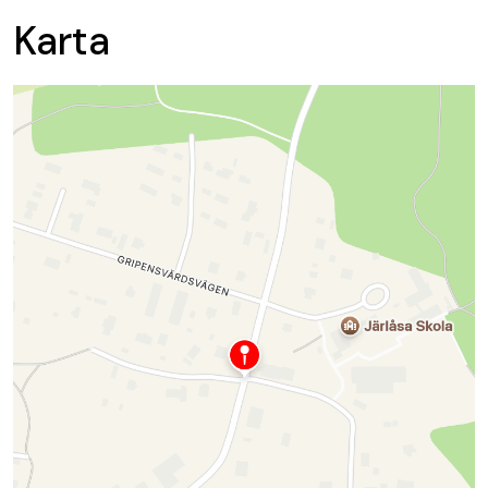
Karta