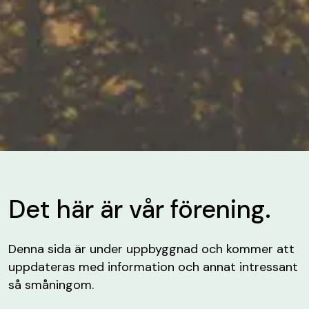
Det här är vår förening.
Denna sida är under uppbyggnad och kommer att
uppdateras med information och annat intressant
så småningom.