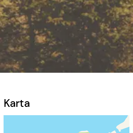
Karta