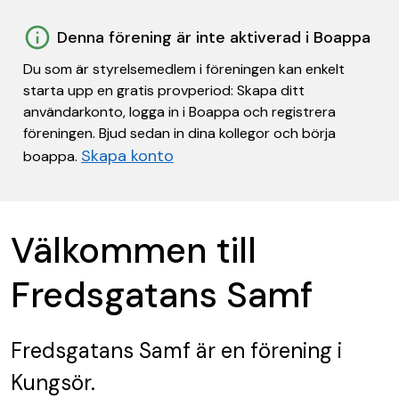
Denna förening är inte aktiverad i Boappa
Du som är styrelsemedlem i föreningen kan enkelt
starta upp en gratis provperiod: Skapa ditt
användarkonto, logga in i Boappa och registrera
föreningen. Bjud sedan in dina kollegor och börja
Skapa konto
boappa.
Välkommen till
Fredsgatans Samf
Fredsgatans Samf
är en förening
i
Kungsör.