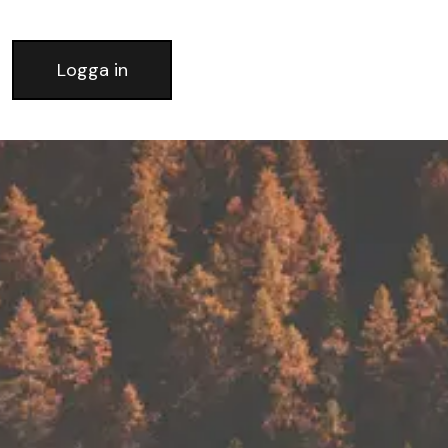
Logga in