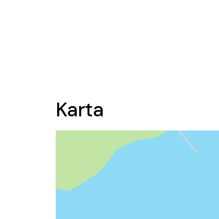
Karta