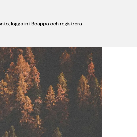
nto, logga in i Boappa och registrera