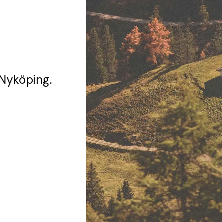
 Nyköping.