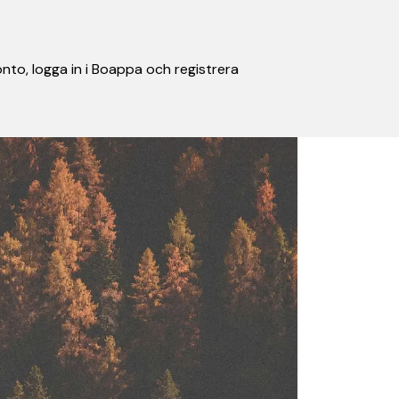
nto, logga in i Boappa och registrera