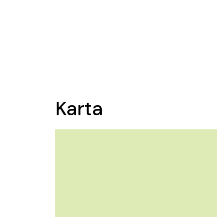
Karta