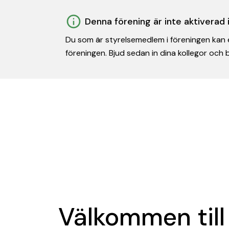
Denna förening är inte aktiverad
Du som är styrelsemedlem i föreningen kan e
föreningen. Bjud sedan in dina kollegor och
Välkommen till