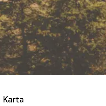
Karta